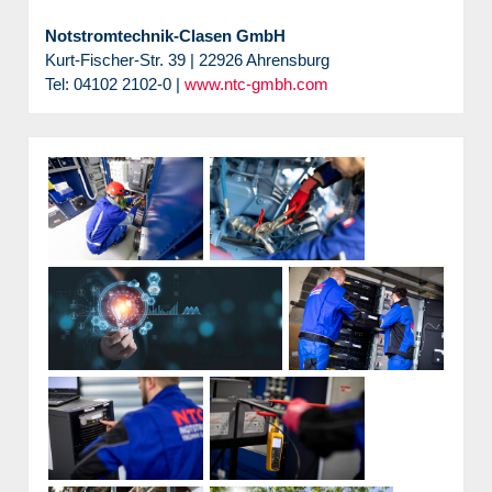
Notstromtechnik-Clasen GmbH
Kurt-Fischer-Str. 39 | 22926 Ahrensburg
Tel: 04102 2102-0 |
www.ntc-gmbh.com