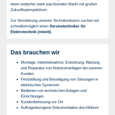
einen weiterhin stark wachsenden Markt mit großen
Zukunftsperspektiven.
Zur Verstärkung unseres Technikerteams suchen wir
schnellstmöglich einen
Servicetechniker für
Elektrotechnik (m/w/d).
Das brauchen wir
Montage, Inbetriebnahme, Entstörung, Wartung
und Reparatur von Notstromanlagen bei unseren
Kunden
Feststellung und Beseitigung von Störungen in
elektrischen Systemen
Bedienen von technischen Anlagen und
Einrichtungen
Kundenbetreuung vor Ort
Auftragsbezogene Dokumentation durchführen