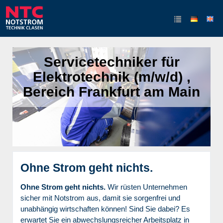
Servicetechniker für
Elektrotechnik (m/w/d) ,
Bereich Frankfurt am Main
Ohne Strom geht nichts.
Ohne Strom geht nichts.
Wir rüsten Unternehmen
sicher mit Notstrom aus, damit sie sorgenfrei und
unabhängig wirtschaften können! Sind Sie dabei? Es
erwartet Sie ein abwechslungsreicher Arbeitsplatz in