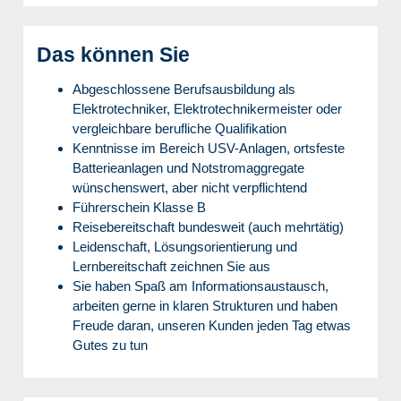
Das können Sie
Abgeschlossene Berufsausbildung als
Elektrotechniker, Elektrotechnikermeister oder
vergleichbare berufliche Qualifikation
Kenntnisse im Bereich USV-Anlagen, ortsfeste
Batterieanlagen und Notstromaggregate
wünschenswert, aber nicht verpflichtend
Führerschein Klasse B
Reisebereitschaft bundesweit (auch mehrtätig)
Leidenschaft, Lösungsorientierung und
Lernbereitschaft zeichnen Sie aus
Sie haben Spaß am Informationsaustausch,
arbeiten gerne in klaren Strukturen und haben
Freude daran, unseren Kunden jeden Tag etwas
Gutes zu tun