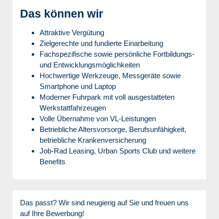
Das können wir
Attraktive Vergütung
Zielgerechte und fundierte Einarbeitung
Fachspezifische sowie persönliche Fortbildungs-
und Entwicklungsmöglichkeiten
Hochwertige Werkzeuge, Messgeräte sowie
Smartphone und Laptop
Moderner Fuhrpark mit voll ausgestatteten
Werkstattfahrzeugen
Volle Übernahme von VL-Leistungen
Betriebliche Altersvorsorge, Berufsunfähigkeit,
betriebliche Krankenversicherung
Job-Rad Leasing, Urban Sports Club und weitere
Benefits
Das passt? Wir sind neugierig auf Sie und freuen uns
auf Ihre Bewerbung!