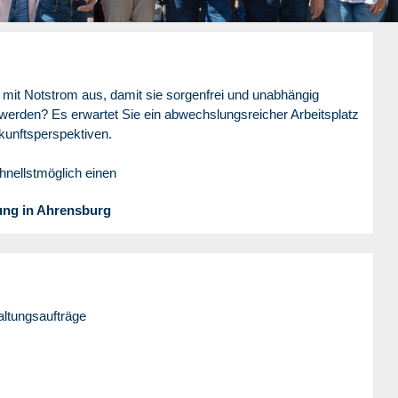
mit Notstrom aus, damit sie sorgenfrei und unabhängig
werden? Es erwartet Sie ein abwechslungsreicher Arbeitsplatz
kunftsperspektiven.
hnellstmöglich einen
lung in Ahrensburg
altungsaufträge