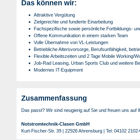
Das können wir:
Attraktive Vergütung
Zielgerechte und fundierte Einarbeitung
Fachspezifische sowie persönliche Fortbildungs- u
Offene Kommunikation in einem starken Team
Volle Übernahme von VL-Leistungen
Betriebliche Altersvorsorge, Berufsunfähigkeit, betr
Flexible Arbeitszeiten und 2 Tage Mobile Working/
Job-Rad Leasing, Urban Sports Club und weitere Be
Modernes IT-Equipment
Zusammenfassung
Das passt? Wir sind neugierig auf Sie und freuen uns auf 
Notstromtechnik-Clasen GmbH
Kurt-Fischer-Str. 39 | 22926 Ahrensburg | Tel: 04102 2102-