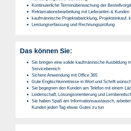
Kontinuierliche Terminüberwachung der Bestellvorg
Reklamationsbearbeitung mit Lieferanten & Kunden
kaufmännische Projektabwicklung, Projekteinkauf, 
Leistungserfassung und Rechnungsprüfung
Das können Sie:
Sie bringen eine solide kaufmännische Ausbildung m
Servicebereich
Sichere Anwendung mit Office 365
Gute Englischkenntnisse in Wort und Schrift wünsc
Sie begegnen den Kunden am Telefon mit einem Lä
Leidenschaft, Lösungsorientierung und Lernbereitsc
Sie haben Spaß am Informationsaustausch, arbeiten
Kunden jeden Tag etwas Gutes zu tun