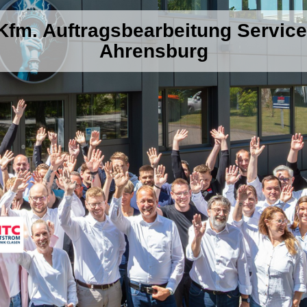
Kfm. Auftragsbearbeitung Service
Ahrensburg