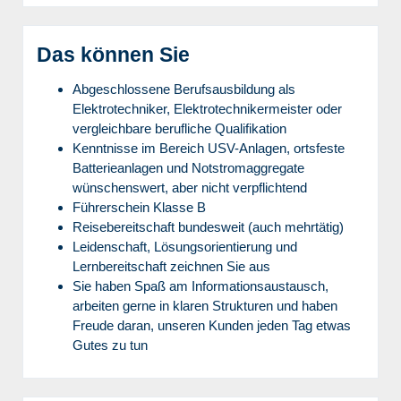
Das können Sie
Abgeschlossene Berufsausbildung als
Elektrotechniker, Elektrotechnikermeister oder
vergleichbare berufliche Qualifikation
Kenntnisse im Bereich USV-Anlagen, ortsfeste
Batterieanlagen und Notstromaggregate
wünschenswert, aber nicht verpflichtend
Führerschein Klasse B
Reisebereitschaft bundesweit (auch mehrtätig)
Leidenschaft, Lösungsorientierung und
Lernbereitschaft zeichnen Sie aus
Sie haben Spaß am Informationsaustausch,
arbeiten gerne in klaren Strukturen und haben
Freude daran, unseren Kunden jeden Tag etwas
Gutes zu tun