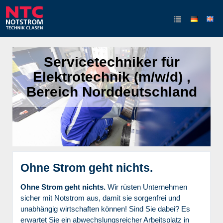
Servicetechniker für
Elektrotechnik (m/w/d) ,
Bereich Norddeutschland
Ohne Strom geht nichts.
Ohne Strom geht nichts.
Wir rüsten Unternehmen
sicher mit Notstrom aus, damit sie sorgenfrei und
unabhängig wirtschaften können! Sind Sie dabei? Es
erwartet Sie ein abwechslungsreicher Arbeitsplatz in