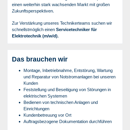
einen weiterhin stark wachsenden Markt mit großen
Zukunftsperspektiven.
Zur Verstärkung unseres Technikerteams suchen wir
schnellstmöglich einen
Servicetechniker für
Elektrotechnik (m/w/d).
Das brauchen wir
Montage, Inbetriebnahme, Entstörung, Wartung
und Reparatur von Notstromanlagen bei unseren
Kunden
Feststellung und Beseitigung von Störungen in
elektrischen Systemen
Bedienen von technischen Anlagen und
Einrichtungen
Kundenbetreuung vor Ort
Auftragsbezogene Dokumentation durchführen