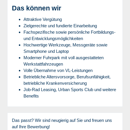
Das können wir
Attraktive Vergütung
Zielgerechte und fundierte Einarbeitung
Fachspezifische sowie persönliche Fortbildungs-
und Entwicklungsmöglichkeiten
Hochwertige Werkzeuge, Messgeräte sowie
Smartphone und Laptop
Moderner Fuhrpark mit voll ausgestatteten
Werkstattfahrzeugen
Volle Übernahme von VL-Leistungen
Betriebliche Altersvorsorge, Berufsunfähigkeit,
betriebliche Krankenversicherung
Job-Rad Leasing, Urban Sports Club und weitere
Benefits
Das passt? Wir sind neugierig auf Sie und freuen uns
auf Ihre Bewerbung!