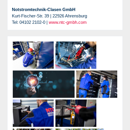
Notstromtechnik-Clasen GmbH
Kurt-Fischer-Str. 39 | 22926 Ahrensburg
Tel: 04102 2102-0 |
www.ntc-gmbh.com